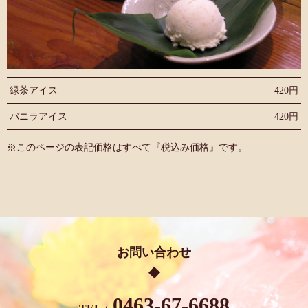
緑茶アイス
420円
バニラアイス
420円
※このページの表記価格はすべて『税込み価格』です。
お問い合わせ
0463-67-6688