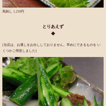
馬刺し 1,210円
とりあえず
[当店は、お通しをお出ししておりません。早めにできるものを い
くつかご用意しました]