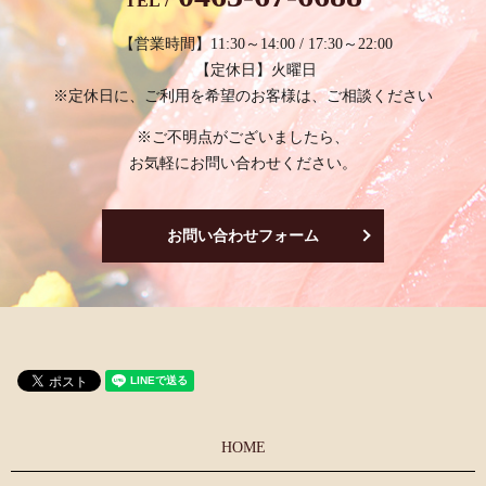
TEL /
【営業時間】11:30～14:00 / 17:30～22:00
【定休日】火曜日
※定休日に、ご利用を希望のお客様は、ご相談ください
※ご不明点がございましたら、
お気軽にお問い合わせください。
お問い合わせフォーム
HOME