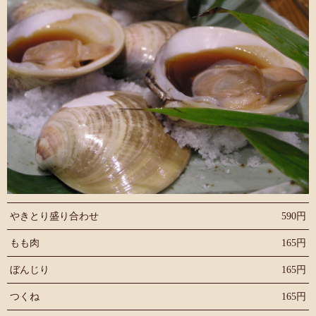
やきとり盛り合わせ
590円
もも肉
165円
ぼんじり
165円
つくね
165円