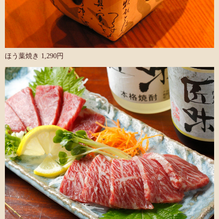
ほう葉焼き 1,290円