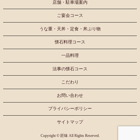
店舗・駐車場案内
ご宴会コース
うな重・天丼・定食・丼ぶり物
懐石料理コース
一品料理
法事の懐石コース
こだわり
お問い合わせ
プライバシーポリシー
サイトマップ
Copyright © 匠味 All Rights Reserved.