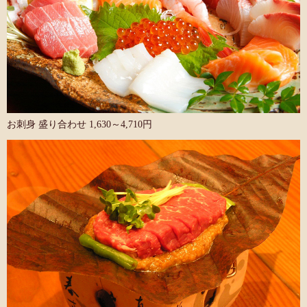
お刺身 盛り合わせ 1,630～4,710円